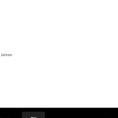
 Jahren