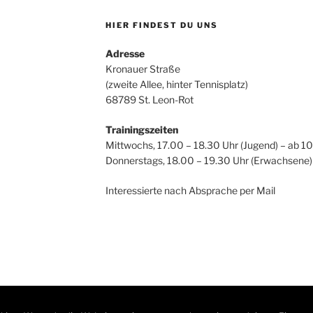
HIER FINDEST DU UNS
Adresse
Kronauer Straße
(zweite Allee, hinter Tennisplatz)
68789 St. Leon-Rot
Trainingszeiten
Mittwochs, 17.00 – 18.30 Uhr (Jugend) – ab 10
Donnerstags, 18.00 – 19.30 Uhr (Erwachsene)
Interessierte nach Absprache per Mail