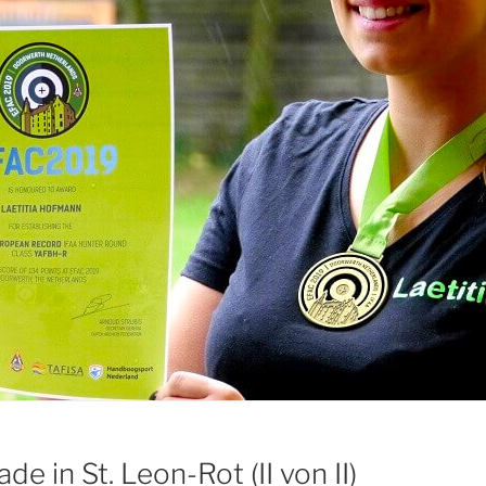
e in St. Leon-Rot (II von II)