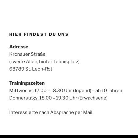
HIER FINDEST DU UNS
Adresse
Kronauer Straße
(zweite Allee, hinter Tennisplatz)
68789 St. Leon-Rot
Trainingszeiten
Mittwochs, 17.00 – 18.30 Uhr (Jugend) – ab 10 Jahren
Donnerstags, 18.00 – 19.30 Uhr (Erwachsene)
Interessierte nach Absprache per Mail