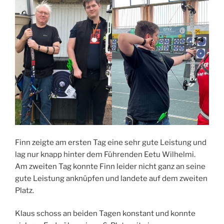
Finn zeigte am ersten Tag eine sehr gute Leistung und
lag nur knapp hinter dem Führenden Eetu Wilhelmi.
Am zweiten Tag konnte Finn leider nicht ganz an seine
gute Leistung anknüpfen und landete auf dem zweiten
Platz.
Klaus schoss an beiden Tagen konstant und konnte